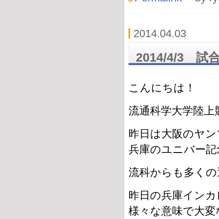
2014.04.03
2014/4/3 
こんにちは！
流通科学大学陸上
昨日は大阪のヤン
兵庫のユニバー記
流科からも多くの
昨日の兵庫インカ
様々な意味で大変