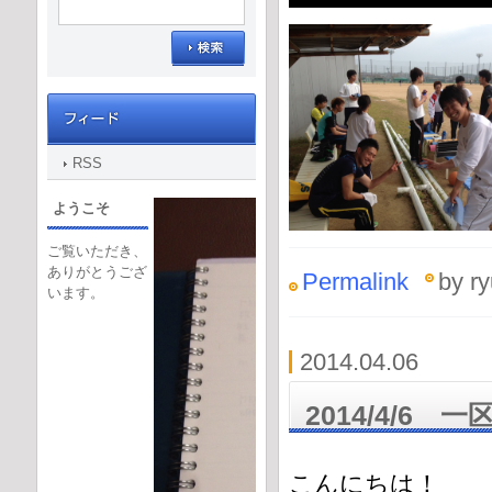
RSS
ようこそ
ご覧いただき、
ありがとうござ
Permalink
by ry
います。
2014.04.06
2014/4/6 
こんにちは！