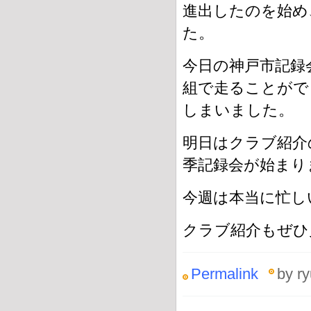
進出したのを始め
た。
今日の神戸市記録会
組で走ることがで
しまいました。
明日はクラブ紹介
季記録会が始まり
今週は本当に忙し
クラブ紹介もぜひ
Permalink
by ry