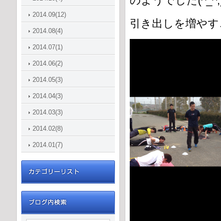
のようでした(^_^;
2014.09(12)
引き出しを増やす
2014.08(4)
2014.07(1)
2014.06(2)
2014.05(3)
2014.04(3)
2014.03(3)
2014.02(8)
2014.01(7)