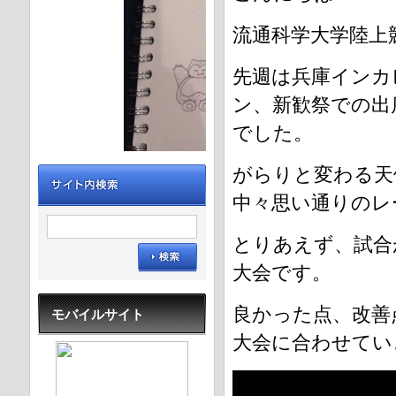
流通科学大学陸上
先週は兵庫インカ
ン、新歓祭での出
でした。
がらりと変わる天
中々思い通りのレ
とりあえず、試合が
大会です。
良かった点、改善
モバイルサイト
大会に合わせていき