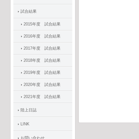
試合結果
2015年度 試合結果
2016年度 試合結果
2017年度 試合結果
2018年度 試合結果
2019年度 試合結果
2020年度 試合結果
2021年度 試合結果
陸上日誌
LINK
お問い合わせ