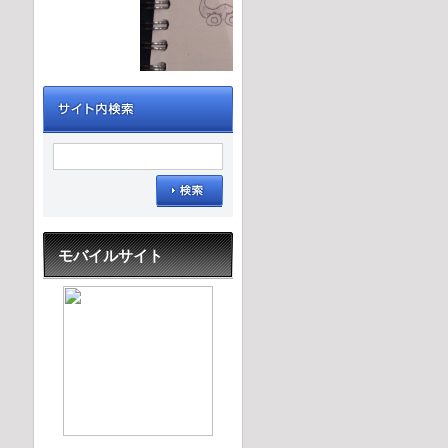
モバイルサイト