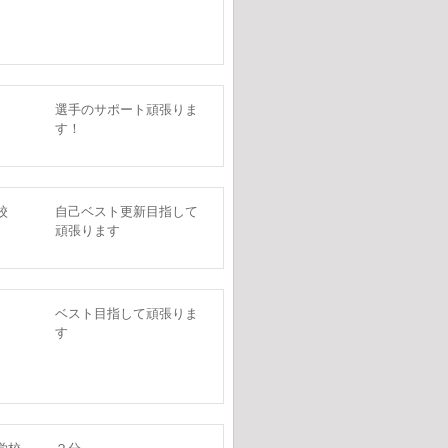
選手のサポート頑張りま
す！
校
自己ベスト更新目指して
頑張ります
ベスト目指して頑張りま
す