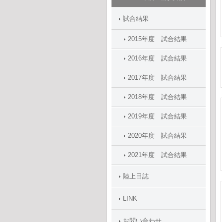
試合結果
2015年度 試合結果
2016年度 試合結果
2017年度 試合結果
2018年度 試合結果
2019年度 試合結果
2020年度 試合結果
2021年度 試合結果
陸上日誌
LINK
お問い合わせ