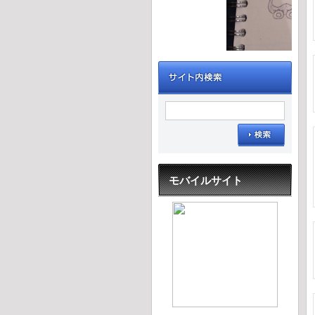
モバイルサイト