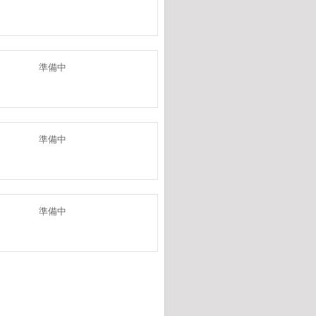
準備中
準備中
準備中