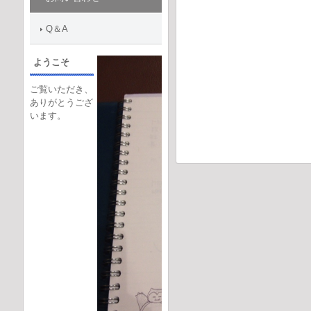
Q＆A
ようこそ
ご覧いただき、
ありがとうござ
います。