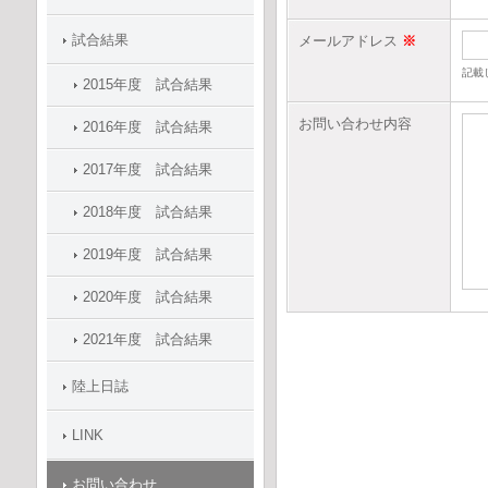
試合結果
メールアドレス
※
記載
2015年度 試合結果
お問い合わせ内容
2016年度 試合結果
2017年度 試合結果
2018年度 試合結果
2019年度 試合結果
2020年度 試合結果
2021年度 試合結果
陸上日誌
LINK
お問い合わせ