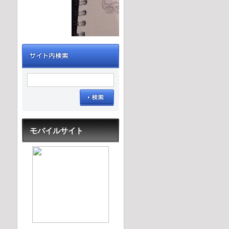
モバイルサイト