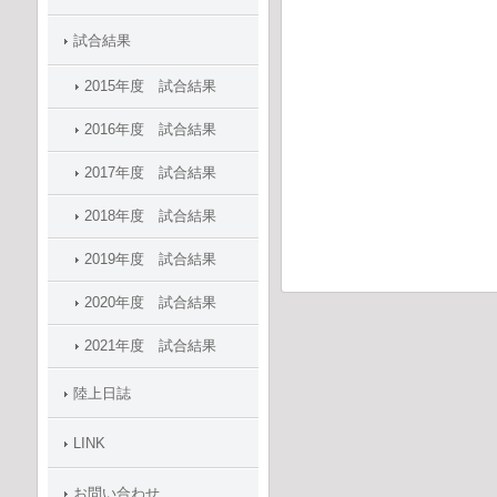
試合結果
2015年度 試合結果
2016年度 試合結果
2017年度 試合結果
2018年度 試合結果
2019年度 試合結果
2020年度 試合結果
2021年度 試合結果
陸上日誌
LINK
お問い合わせ