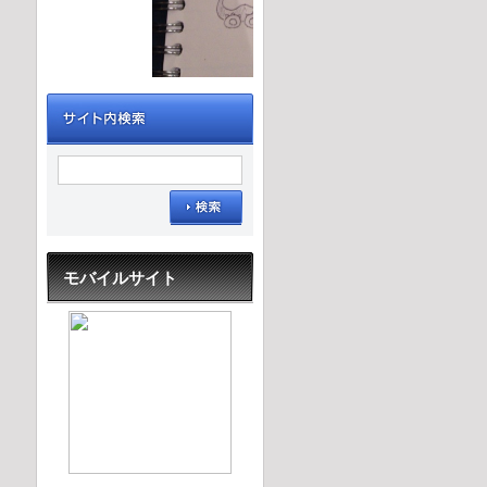
モバイルサイト